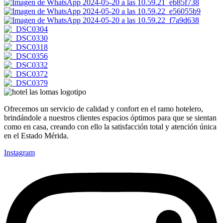
Ofrecemos un servicio de calidad y confort en el ramo hotelero,
brindándole a nuestros clientes espacios óptimos para que se sientan
como en casa, creando con ello la satisfacción total y atención única
en el Estado Mérida.
Instagram