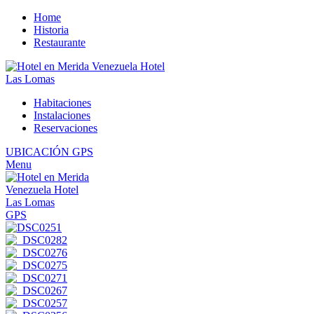
Home
Historia
Restaurante
Habitaciones
Instalaciones
Reservaciones
UBICACIÓN GPS
Menu
GPS