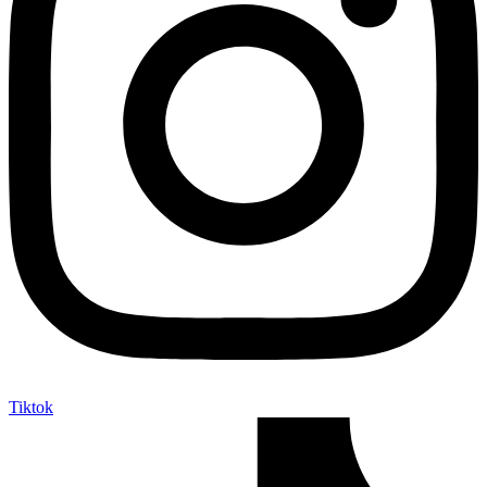
Tiktok