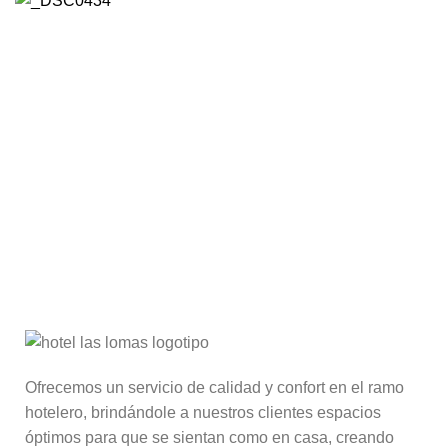
Ofrecemos un servicio de calidad y confort en el ramo
hotelero, brindándole a nuestros clientes espacios
óptimos para que se sientan como en casa, creando