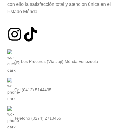
con ello la satisfacción total y atención única en el
Estado Mérida.
Av. Los Próceres (Vía Jají) Mérida Venezuela
Cel (0412) 5144435
Teléfono (0274) 2713455