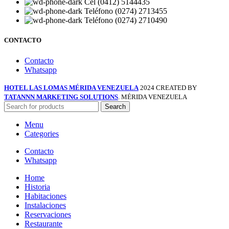
Cel (0412) 5144435
Teléfono (0274) 2713455
Teléfono (0274) 2710490
CONTACTO
Contacto
Whatsapp
HOTEL LAS LOMAS MÉRIDA VENEZUELA
2024 CREATED BY
TATANNN MARKETING SOLUTIONS
. MÉRIDA VENEZUELA
Search
Menu
Categories
Contacto
Whatsapp
Home
Historia
Habitaciones
Instalaciones
Reservaciones
Restaurante