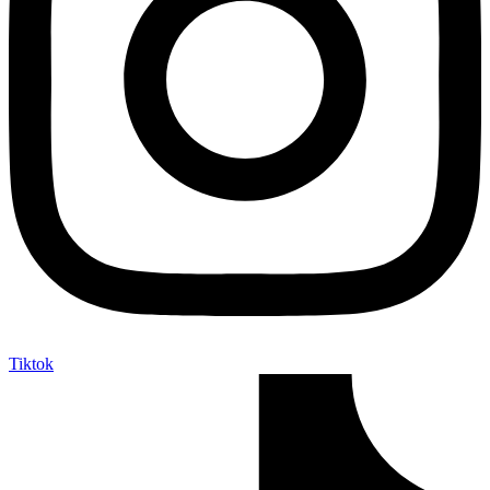
Tiktok