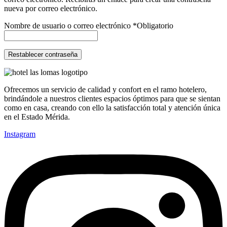
nueva por correo electrónico.
Nombre de usuario o correo electrónico
*
Obligatorio
Restablecer contraseña
Ofrecemos un servicio de calidad y confort en el ramo hotelero,
brindándole a nuestros clientes espacios óptimos para que se sientan
como en casa, creando con ello la satisfacción total y atención única
en el Estado Mérida.
Instagram