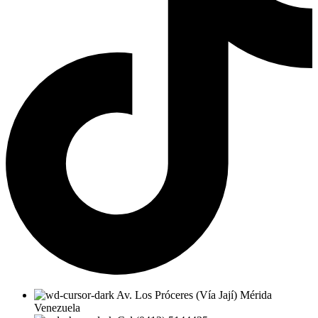
Av. Los Próceres (Vía Jají) Mérida
Venezuela