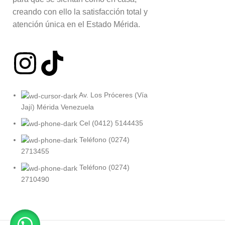
creando con ello la satisfacción total y
atención única en el Estado Mérida.
Av. Los Próceres (Vía
Jají) Mérida Venezuela
Cel (0412) 5144435
Teléfono (0274)
2713455
Teléfono (0274)
2710490