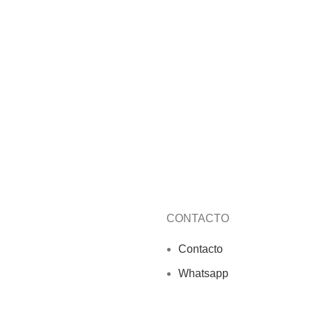
CONTACTO
Contacto
Whatsapp