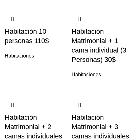
Habitación 10
Habitación
personas 110$
Matrimonial + 1
cama individual (3
Habitaciones
Personas) 30$
Habitaciones
Habitación
Habitación
Matrimonial + 2
Matrimonial + 3
camas individuales
camas individuales