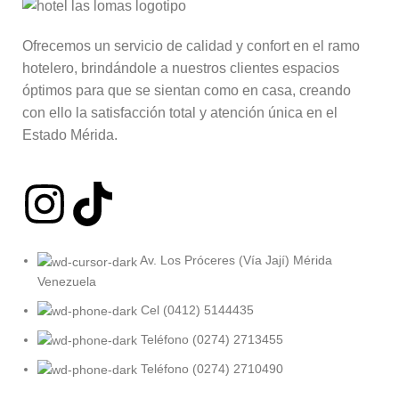
Ofrecemos un servicio de calidad y confort en el ramo
hotelero, brindándole a nuestros clientes espacios
óptimos para que se sientan como en casa, creando
con ello la satisfacción total y atención única en el
Estado Mérida.
Av. Los Próceres (Vía Jají) Mérida
Venezuela
Cel (0412) 5144435
Teléfono (0274) 2713455
Teléfono (0274) 2710490