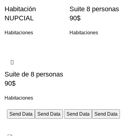
Habitación
Suite 8 personas
NUPCIAL
90$
Habitaciones
Habitaciones
Suite de 8 personas
90$
Habitaciones
Send Data
Send Data
Send Data
Send Data