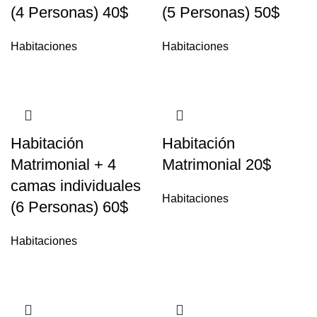
(4 Personas) 40$
(5 Personas) 50$
Habitaciones
Habitaciones
Habitación
Habitación
Matrimonial + 4
Matrimonial 20$
camas individuales
Habitaciones
(6 Personas) 60$
Habitaciones