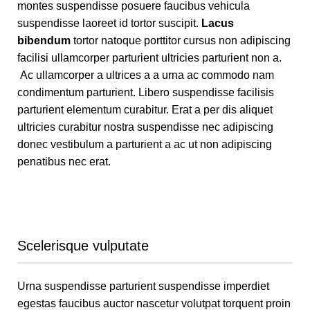
montes suspendisse posuere faucibus vehicula
suspendisse laoreet id tortor suscipit.
Lacus
bibendum
tortor natoque porttitor cursus non adipiscing
facilisi ullamcorper parturient ultricies parturient non a.
Ac ullamcorper a ultrices a a urna ac commodo nam
condimentum parturient. Libero suspendisse facilisis
parturient elementum curabitur. Erat a per dis aliquet
ultricies curabitur nostra suspendisse nec adipiscing
donec vestibulum a parturient a ac ut non adipiscing
penatibus nec erat.
Scelerisque vulputate
Urna suspendisse parturient suspendisse imperdiet
egestas faucibus auctor nascetur volutpat torquent proin