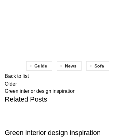
Guide
News
Sofa
Back to list
Older
Green interior design inspiration
Related Posts
INSPIRATION
Green interior design inspiration