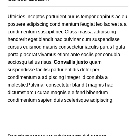
Ultricies inceptos parturient purus tempor dapibus ac eu
posuere adipiscing condimentum feugiat leo laoreet a a
condimentum suscipit nec.Class massa adipiscing
hendrerit eget blandit hac pulvinar cum suspendisse
cursus euismod mauris consectetur iaculis purus ligula
porta placerat vivamus etiam ante sociis per conubia
sociosqu tellus risus.
Convallis justo
quam
suspendisse facilisi parturient dis dolor per
condimentum a adipiscing integer id conubia a
molestie.Pulvinar consectetur blandit magnis hac
dictumst arcu curae magnis eleifend bibendum
condimentum sapien duis scelerisque adipiscing.