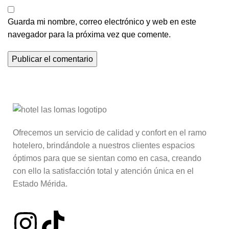
Guarda mi nombre, correo electrónico y web en este
navegador para la próxima vez que comente.
Ofrecemos un servicio de calidad y confort en el ramo
hotelero, brindándole a nuestros clientes espacios
óptimos para que se sientan como en casa, creando
con ello la satisfacción total y atención única en el
Estado Mérida.