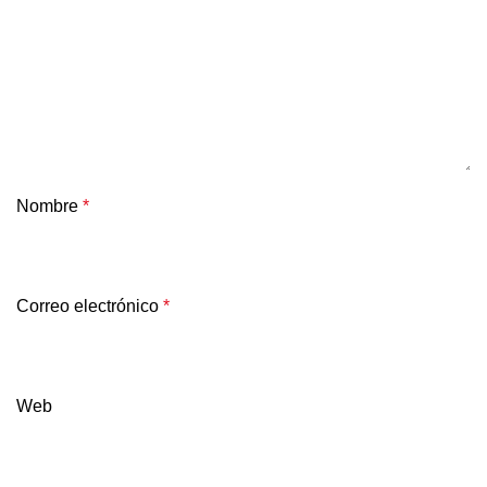
Nombre
*
Correo electrónico
*
Web