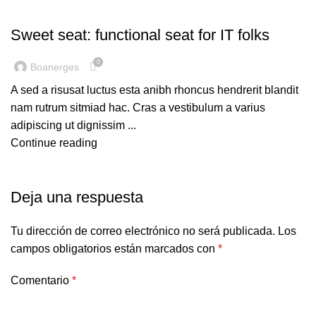
FURNITURE
Sweet seat: functional seat for IT folks
0
Boanerges
A sed a risusat luctus esta anibh rhoncus hendrerit blandit
nam rutrum sitmiad hac. Cras a vestibulum a varius
adipiscing ut dignissim ...
Continue reading
Deja una respuesta
Tu dirección de correo electrónico no será publicada.
Los
campos obligatorios están marcados con
*
Comentario
*