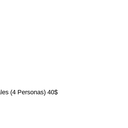
ales (4 Personas) 40$