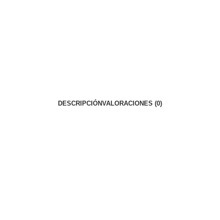
DESCRIPCIÓN
VALORACIONES (0)