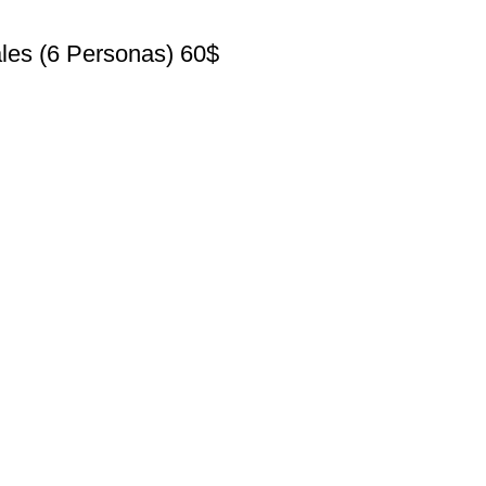
ales (6 Personas) 60$