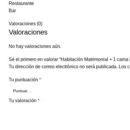
Restaurante
Bar
Valoraciones (0)
Valoraciones
No hay valoraciones aún.
Sé el primero en valorar “Habitación Matrimonial + 1 cama 
Tu dirección de correo electrónico no será publicada.
Los c
Tu puntuación
*
Tu valoración
*