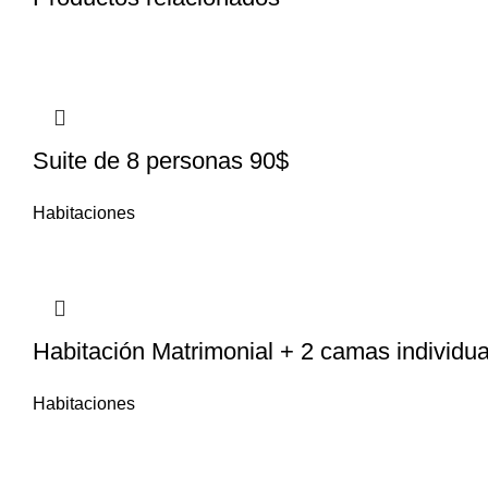
Suite de 8 personas 90$
Habitaciones
Habitación Matrimonial + 2 camas individu
Habitaciones