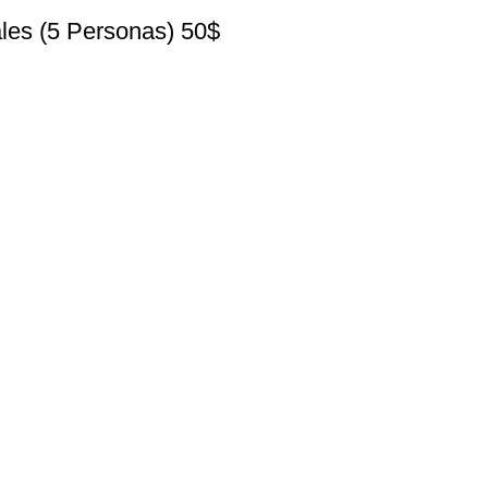
ales (5 Personas) 50$