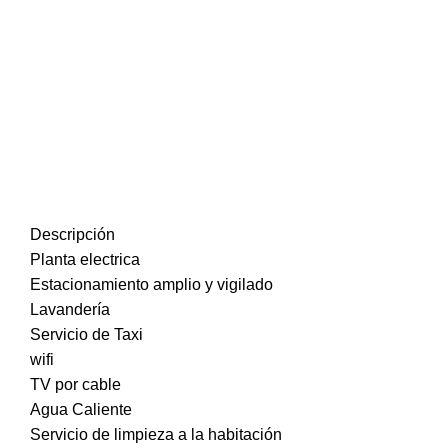
Descripción
Planta electrica
Estacionamiento amplio y vigilado
Lavandería
Servicio de Taxi
wifi
TV por cable
Agua Caliente
Servicio de limpieza a la habitación