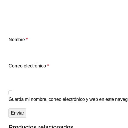
Nombre
*
Correo electrónico
*
Guarda mi nombre, correo electrónico y web en este naveg
Productos relacionados