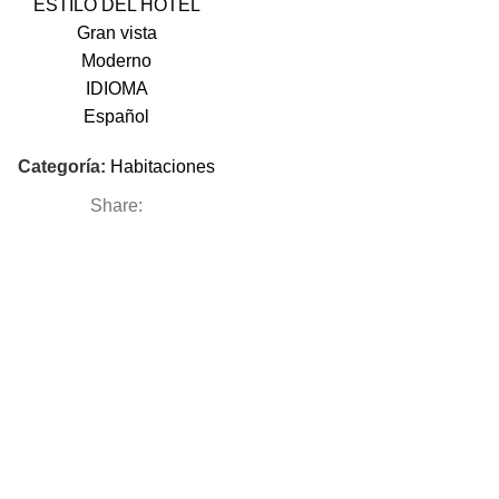
ESTILO DEL HOTEL
Gran vista
Moderno
IDIOMA
Español
Categoría:
Habitaciones
Share: