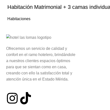
Habitación Matrimonial + 3 camas individu
Habitaciones
Ofrecemos un servicio de calidad y
confort en el ramo hotelero, brindándole
a nuestros clientes espacios óptimos
para que se sientan como en casa,
creando con ello la satisfacción total y
atención única en el Estado Mérida.