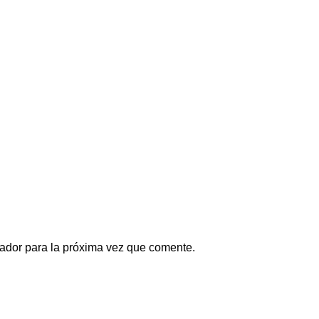
ador para la próxima vez que comente.