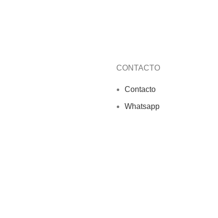
CONTACTO
Contacto
Whatsapp