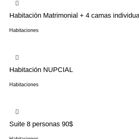
Habitación Matrimonial + 4 camas individu
Habitaciones
Habitación NUPCIAL
Habitaciones
Suite 8 personas 90$
Habitaciones