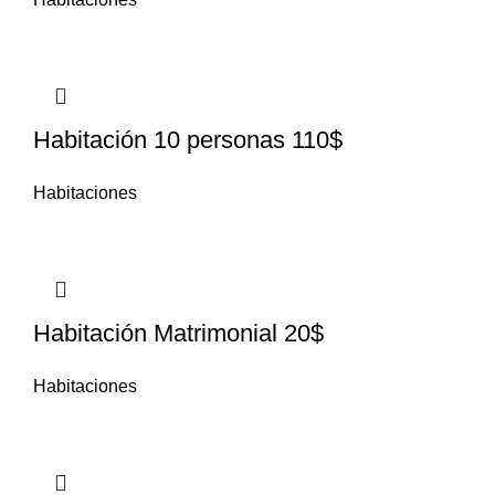
Habitación 10 personas 110$
Habitaciones
Habitación Matrimonial 20$
Habitaciones