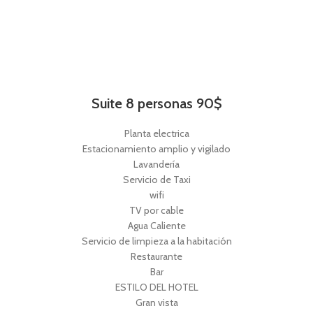
Suite 8 personas 90$
Planta electrica
Estacionamiento amplio y vigilado
Lavandería
Servicio de Taxi
wifi
TV por cable
Agua Caliente
Servicio de limpieza a la habitación
Restaurante
Bar
ESTILO DEL HOTEL
Gran vista