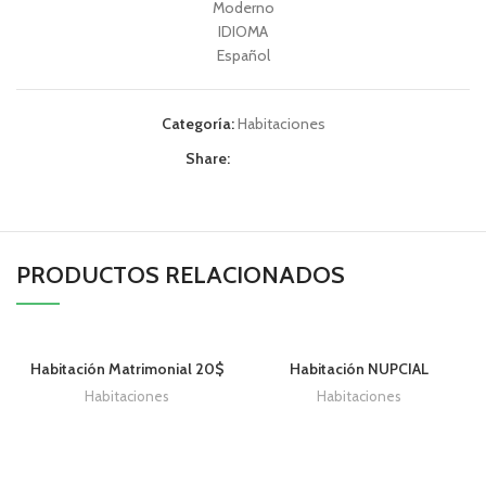
Moderno
IDIOMA
Español
Categoría:
Habitaciones
Share:
PRODUCTOS RELACIONADOS
Habitación Matrimonial 20$
Habitación NUPCIAL
Habitaciones
Habitaciones