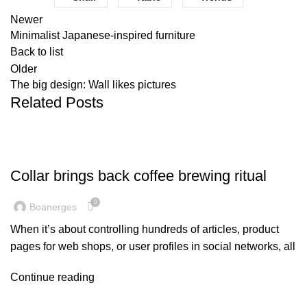
Newer
Minimalist Japanese-inspired furniture
Back to list
Older
The big design: Wall likes pictures
Related Posts
FURNITURE
Collar brings back coffee brewing ritual
0
Boanerges
When it’s about controlling hundreds of articles, product
pages for web shops, or user profiles in social networks, all
Continue reading