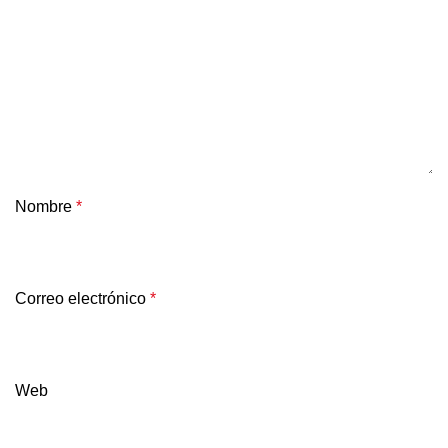
Nombre
*
Correo electrónico
*
Web