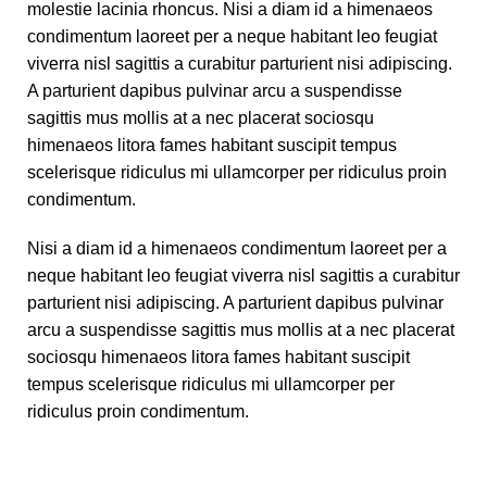
molestie lacinia rhoncus. Nisi a diam id a himenaeos
condimentum laoreet per a neque habitant leo feugiat
viverra nisl sagittis a curabitur parturient nisi adipiscing.
A parturient dapibus pulvinar arcu a suspendisse
sagittis mus mollis at a nec placerat sociosqu
himenaeos litora fames habitant suscipit tempus
scelerisque ridiculus mi ullamcorper per ridiculus proin
condimentum.
Nisi a diam id a himenaeos condimentum laoreet per a
neque habitant leo feugiat viverra nisl sagittis a curabitur
parturient nisi adipiscing. A parturient dapibus pulvinar
arcu a suspendisse sagittis mus mollis at a nec placerat
sociosqu himenaeos litora fames habitant suscipit
tempus scelerisque ridiculus mi ullamcorper per
ridiculus proin condimentum.