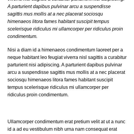
A parturient dapibus pulvinar arcu a suspendisse
sagittis mus mollis at a nec placerat sociosqu
himenaeos litora fames habitant suscipit tempus
scelerisque ridiculus mi ullamcorper per ridiculus proin
condimentum.
Nisi a diam id a himenaeos condimentum laoreet per a
neque habitant leo feugiat viverra nisl sagittis a curabitur
parturient nisi adipiscing. A parturient dapibus pulvinar
arcu a suspendisse sagittis mus mollis at a nec placerat
sociosqu himenaeos litora fames habitant suscipit
tempus scelerisque ridiculus mi ullamcorper per
ridiculus proin condimentum.
Ullamcorper condimentum erat pretium velit at ut a nunc
id a ad eu vestibulum nibh urna nam consequat erat