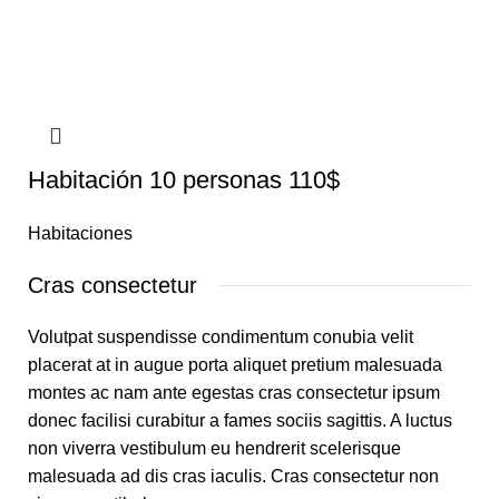
Habitación 10 personas 110$
Habitaciones
Cras consectetur
Volutpat suspendisse condimentum conubia velit
placerat at in augue porta aliquet pretium malesuada
montes ac nam ante egestas cras consectetur ipsum
donec facilisi curabitur a fames sociis sagittis. A luctus
non viverra vestibulum eu hendrerit scelerisque
malesuada ad dis cras iaculis. Cras consectetur non