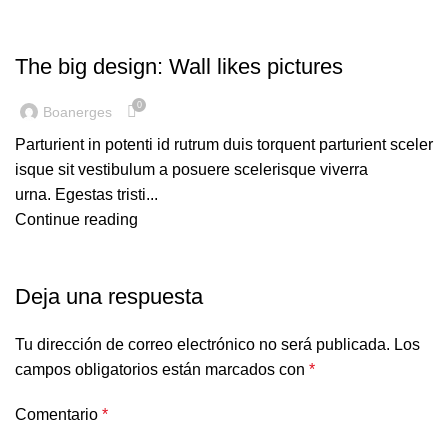
DESIGN TRENDS
The big design: Wall likes pictures
0
Boanerges
Parturient in potenti id rutrum duis torquent parturient sceler
isque sit vestibulum a posuere scelerisque viverra
urna. Egestas tristi...
Continue reading
Deja una respuesta
Tu dirección de correo electrónico no será publicada.
Los
campos obligatorios están marcados con
*
Comentario
*