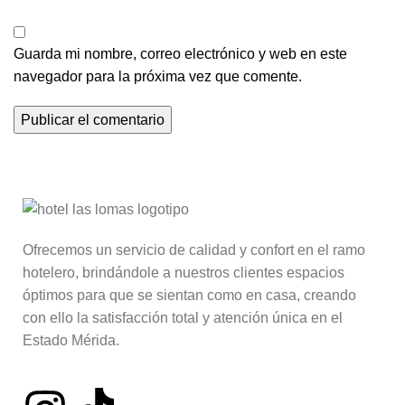
Guarda mi nombre, correo electrónico y web en este
navegador para la próxima vez que comente.
Ofrecemos un servicio de calidad y confort en el ramo
hotelero, brindándole a nuestros clientes espacios
óptimos para que se sientan como en casa, creando
con ello la satisfacción total y atención única en el
Estado Mérida.